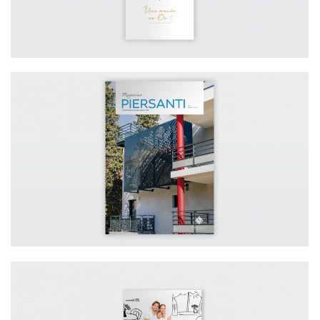
BTP / MAGAZINE D’ENTREPRISE