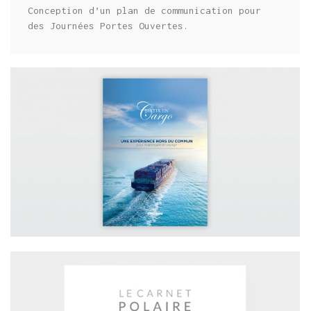
Conception d’un plan de communication pour
des Journées Portes Ouvertes.
MARITIME / BROCHURE CMA CGM