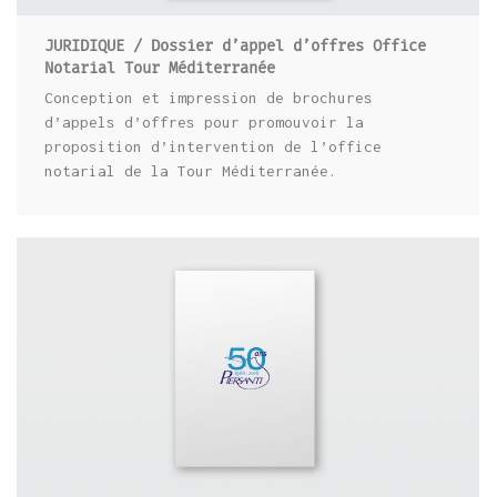
JURIDIQUE / Dossier d’appel d’offres Office
Notarial Tour Méditerranée
Conception et impression de brochures
d’appels d’offres pour promouvoir la
proposition d’intervention de l’office
notarial de la Tour Méditerranée.
BTP / BOOK PIERSANTI