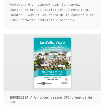
Recherche d'un concept pour le nouveau
dossier de presse institutionnel Ponant qui
incarne l’ADN et les codes de la compagnie et
d’une pochette commerciale assortie.
IMMOBILIER / ANNONCES PRESSE JPO
L’AGENCE DU SUD
IMMOBILIER / Annonces presse JPO L’Agence du
Sud