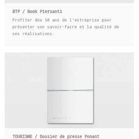
BTP / Book Piersanti
Profiter des 50 ans de l’entreprise pour
présenter son savoir-faire et la qualité de
ses réalisations.
TOURISME / DOSSIER DE PRESSE
PONANT
TOURISME / Dossier de presse Ponant